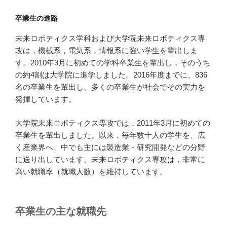
卒業生の進路
未来ロボティクス学科および大学院未来ロボティクス専
攻は，機械系，電気系，情報系に強い学生を輩出しま
す。2010年3月に初めての学科卒業生を輩出し，そのうち
の約4割は大学院に進学しました。2016年度までに、836
名の卒業生を輩出し、多くの卒業生が社会でその実力を
発揮しています。
大学院未来ロボティクス専攻では，2011年3月に初めての
卒業生を輩出しました。以来，毎年数十人の学生を、広
く産業界へ、中でも主には製造業・研究開発などの分野
に送り出しています。未来ロボティクス専攻は，非常に
高い就職率（就職人数）を維持しています。
卒業生の主な就職先