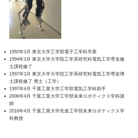
1992年3月 東京大学工学部電子工学科卒業
1994年3月 東京大学大学院工学系研究科電気工学専攻修
士課程修了
1997年3月 東京大学大学院工学系研究科電気工学専攻博
士課程修了 博士（工学）
1997年4月 千葉工業大学工学部電気工学科助手
2006年4月 千葉工業大学工学部未来ロボティクス学科講
師
2016年4月 千葉工業大学先進工学部未来ロボティクス学
科教授