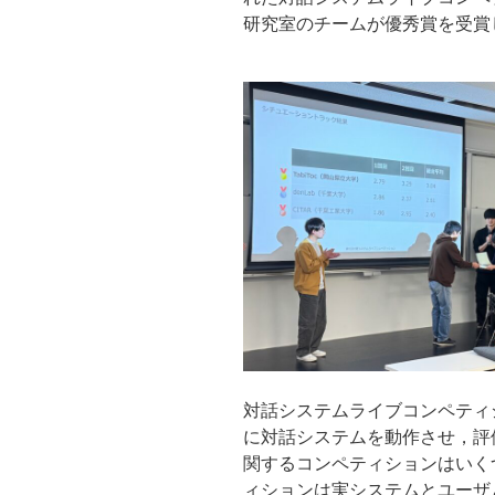
研究室のチームが優秀賞を受賞
対話システムライブコンペティ
に対話システムを動作させ，評
関するコンペティションはいく
ィションは実システムとユーザ