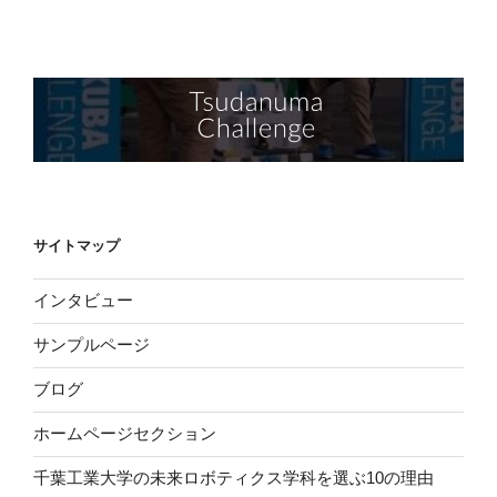
サイトマップ
インタビュー
サンプルページ
ブログ
ホームページセクション
千葉工業大学の未来ロボティクス学科を選ぶ10の理由