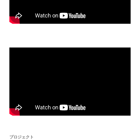
プロジェクト