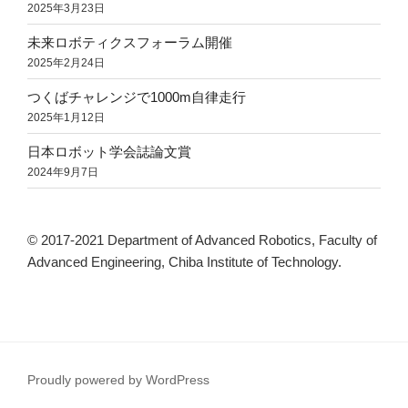
2025年3月23日
未来ロボティクスフォーラム開催
2025年2月24日
つくばチャレンジで1000m自律走行
2025年1月12日
日本ロボット学会誌論文賞
2024年9月7日
© 2017-2021 Department of Advanced Robotics, Faculty of
Advanced Engineering, Chiba Institute of Technology.
Proudly powered by WordPress