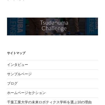
サイトマップ
インタビュー
サンプルページ
ブログ
ホームページセクション
千葉工業大学の未来ロボティクス学科を選ぶ10の理由