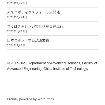
2025年3月23日
未来ロボティクスフォーラム開催
2025年2月24日
つくばチャレンジで1000m自律走行
2025年1月12日
日本ロボット学会誌論文賞
2024年9月7日
© 2017-2021 Department of Advanced Robotics, Faculty of
Advanced Engineering, Chiba Institute of Technology.
Proudly powered by WordPress