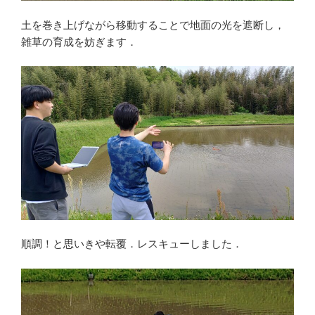
土を巻き上げながら移動することで地面の光を遮断し，
雑草の育成を妨ぎます．
順調！と思いきや転覆．レスキューしました．