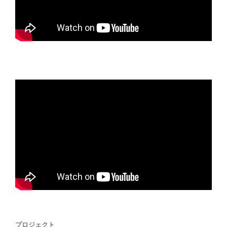
プロジェクト