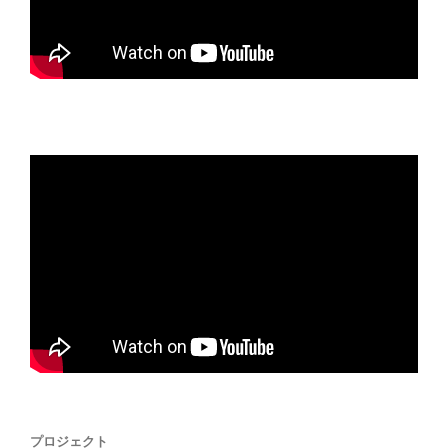
プロジェクト