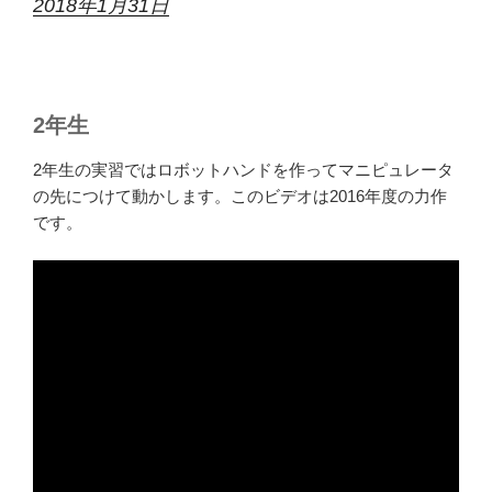
2018年1月31日
2年生
2年生の実習ではロボットハンドを作ってマニピュレータ
の先につけて動かします。このビデオは2016年度の力作
です。