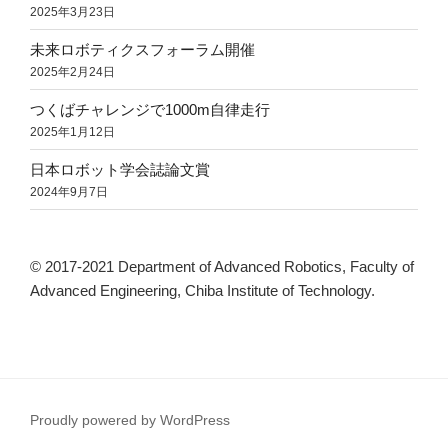
2025年3月23日
未来ロボティクスフォーラム開催
2025年2月24日
つくばチャレンジで1000m自律走行
2025年1月12日
日本ロボット学会誌論文賞
2024年9月7日
© 2017-2021 Department of Advanced Robotics, Faculty of
Advanced Engineering, Chiba Institute of Technology.
Proudly powered by WordPress