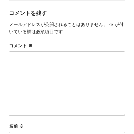
リ
ー
コメントを残す
メールアドレスが公開されることはありません。
※
が付
いている欄は必須項目です
コメント
※
名前
※