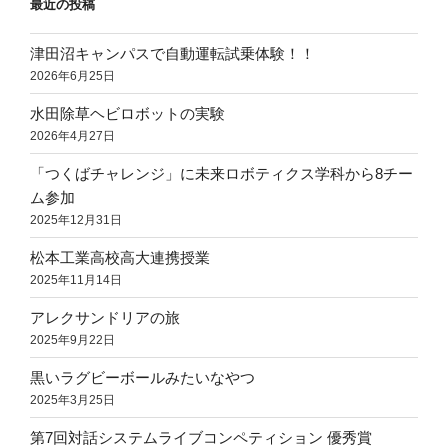
最近の投稿
津田沼キャンパスで自動運転試乗体験！！
2026年6月25日
水田除草ヘビロボットの実験
2026年4月27日
「つくばチャレンジ」に未来ロボティクス学科から8チー
ム参加
2025年12月31日
松本工業高校高大連携授業
2025年11月14日
アレクサンドリアの旅
2025年9月22日
黒いラグビーボールみたいなやつ
2025年3月25日
第7回対話システムライブコンペティション 優秀賞