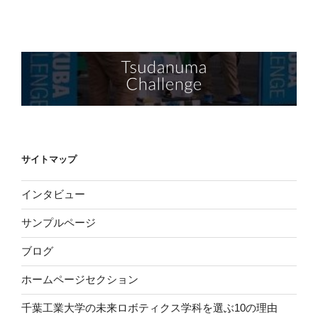
サイトマップ
インタビュー
サンプルページ
ブログ
ホームページセクション
千葉工業大学の未来ロボティクス学科を選ぶ10の理由