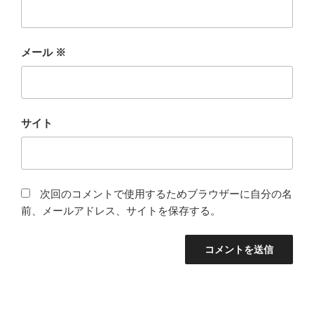
メール
※
サイト
次回のコメントで使用するためブラウザーに自分の名
前、メールアドレス、サイトを保存する。