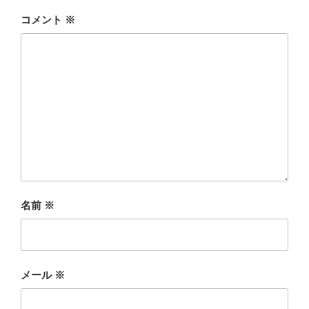
コメント
※
名前
※
メール
※