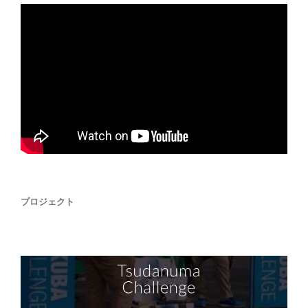
プロジェクト