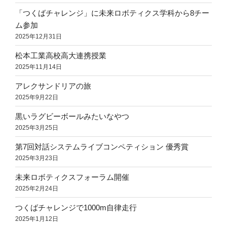
「つくばチャレンジ」に未来ロボティクス学科から8チー
ム参加
2025年12月31日
松本工業高校高大連携授業
2025年11月14日
アレクサンドリアの旅
2025年9月22日
黒いラグビーボールみたいなやつ
2025年3月25日
第7回対話システムライブコンペティション 優秀賞
2025年3月23日
未来ロボティクスフォーラム開催
2025年2月24日
つくばチャレンジで1000m自律走行
2025年1月12日