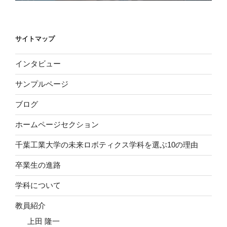
サイトマップ
インタビュー
サンプルページ
ブログ
ホームページセクション
千葉工業大学の未来ロボティクス学科を選ぶ10の理由
卒業生の進路
学科について
教員紹介
上田 隆一