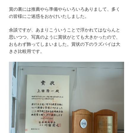
賞の裏には推薦やら準備やらいろいろありまして、多く
の皆様にご迷惑をおかけいたしました。
余談ですが、あまりこういうことで浮かれてはならんと
思いつつ、写真のように賞状がとても大きかったので、
おもわず飾ってしまいました。賞状の下のラズパイは大
きさ比較用です。